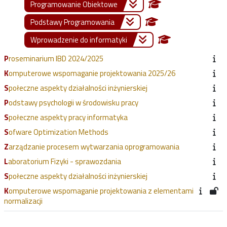
Programowanie Obiektowe
Podstawy Programowania
Wprowadzenie do informatyki
Proseminarium IBD 2024/2025
Komputerowe wspomaganie projektowania 2025/26
Społeczne aspekty działalności inżynierskiej
Podstawy psychologii w środowisku pracy
Społeczne aspekty pracy informatyka
Sofware Optimization Methods
Zarządzanie procesem wytwarzania oprogramowania
Laboratorium Fizyki - sprawozdania
Społeczne aspekty działalności inżynierskiej
Komputerowe wspomaganie projektowania z elementami
normalizacji