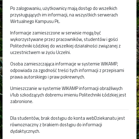
Po zalogowaniu, użytkownicy mają dostęp do wszelkich
przysługujących im informacji, na wszystkich serwerach
Wirtualnego Kampusu PŁ.
Informacje zamieszczone w serwisie mogą być
wykorzystywane przez pracowników, studentów i gości
Politechniki Łódzkiej do wszelkiej działalności związanej z
uczestnictwem w życiu Uczelni.
Osoba zamieszczająca informacje w systemie WIKAMP,
odpowiada za zgodność treści tych informacji z przepisami
prawa autorskiego i praw pokrewnych.
Umieszczanie w systemie WIKAMP informacji obraźliwych
i/lub szkodzących dobremu imieniu Politechniki Łódzkiej jest
zabronione.
Dla studentów, brak dostępu do konta webDziekanatu jest
równoznaczny z brakiem dostępu do informacji
dydaktycznych.