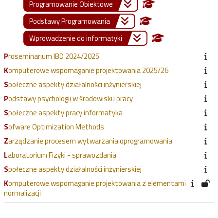
Programowanie Obiektowe
Podstawy Programowania
Wprowadzenie do informatyki
Proseminarium IBD 2024/2025
Komputerowe wspomaganie projektowania 2025/26
Społeczne aspekty działalności inżynierskiej
Podstawy psychologii w środowisku pracy
Społeczne aspekty pracy informatyka
Sofware Optimization Methods
Zarządzanie procesem wytwarzania oprogramowania
Laboratorium Fizyki - sprawozdania
Społeczne aspekty działalności inżynierskiej
Komputerowe wspomaganie projektowania z elementami
normalizacji