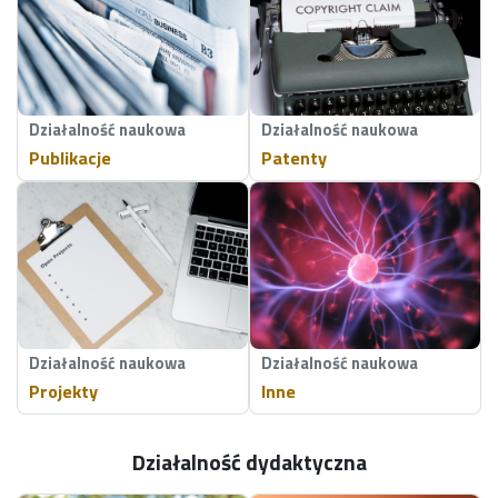
Działalność naukowa
Działalność naukowa
Publikacje
Patenty
Działalność naukowa
Działalność naukowa
Projekty
Inne
Działalność dydaktyczna