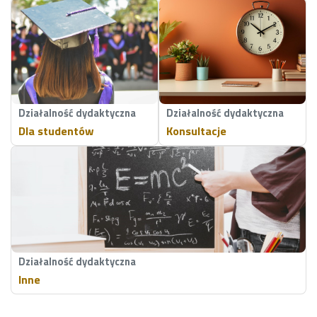
Działalność dydaktyczna
Działalność dydaktyczna
Dla studentów
Konsultacje
Działalność dydaktyczna
Inne