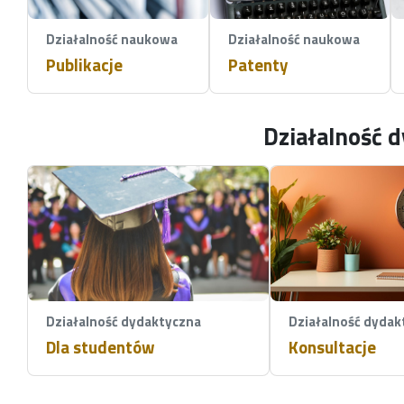
Działalność naukowa
Działalność naukowa
Publikacje
Patenty
Działalność 
Działalność dydaktyczna
Działalność dydak
Dla studentów
Konsultacje