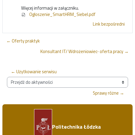
Więcej informacji w załączniku.
Ogloszenie_SmartHRM_Siebel.pdf
Link bezpośredni
← Oferty praktyk
Konsultant IT/ Wdrożeniowiec- oferta pracy →
← Użytkowanie serwisu
Przejdź do aktywności
Sprawy różne →
Politechnika Łódzka