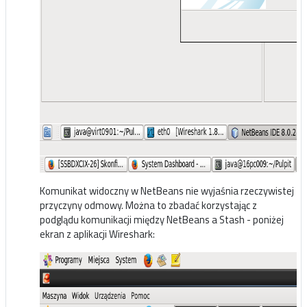
Komunikat widoczny w NetBeans nie wyjaśnia rzeczywistej
przyczyny odmowy. Można to zbadać korzystając z
podglądu komunikacji między NetBeans a Stash - poniżej
ekran z aplikacji Wireshark: