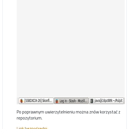
Po poprawnym uwierzytelnieniu można znów korzystać z
repozytorium.
Link bezpośredni