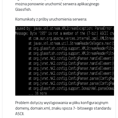
można ponownie uruchomić serwera aplikacyjnego
Glassfish.
Komunikaty z próby uruchomienia serwera:
Problem dotyczy występowania w pliku konfiguracyjnym
domeny, domain.xml, znaku spoza 7- bitowego standardu
ASCII.