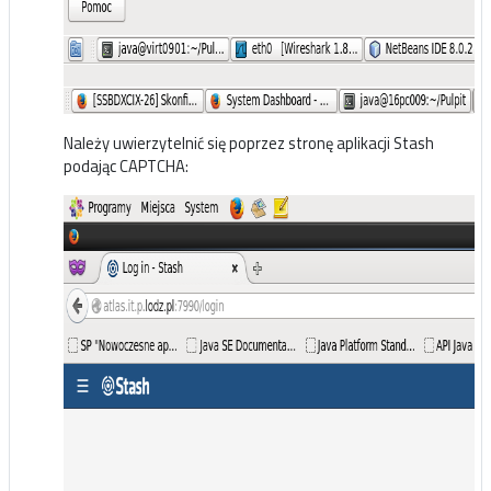
Należy uwierzytelnić się poprzez stronę aplikacji Stash
podając CAPTCHA: